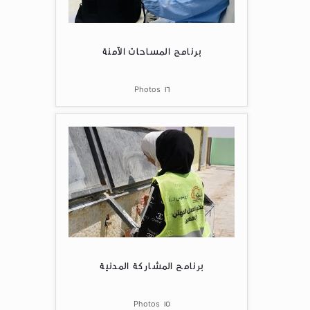
برنامج المساحات الآمنة
Photos
16
برنامج المشاركة المدنية
Photos
15