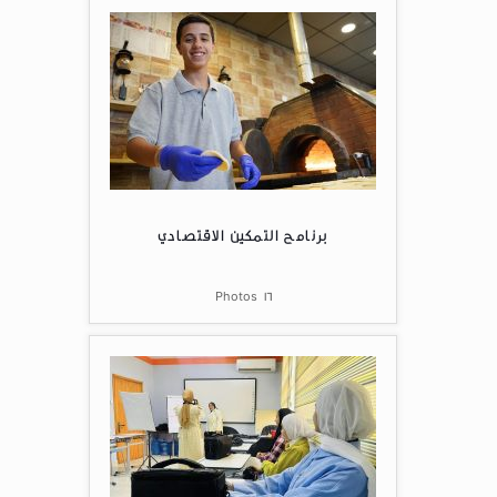
برنامج التمكين الاقتصادي
Photos
16