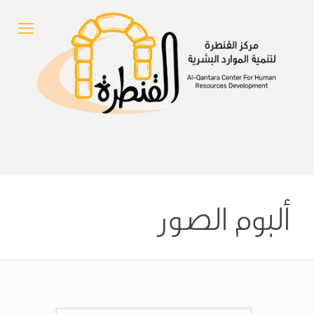
ألبوم الصور